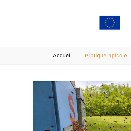
Accueil
Pratique apicole