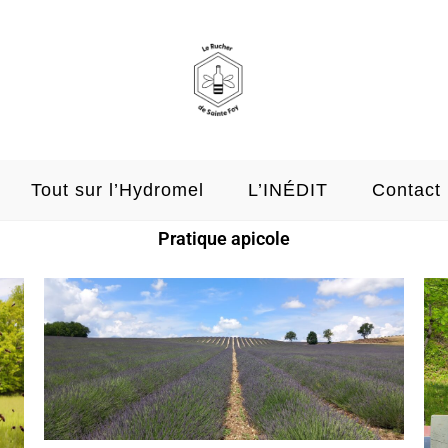
Tout sur l’Hydromel
L’INÉDIT
Contact
Pratique apicole