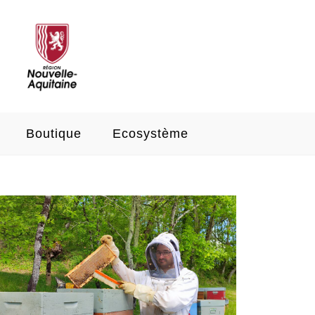
Boutique
Ecosystème